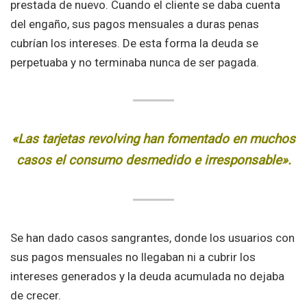
prestada de nuevo. Cuando el cliente se daba cuenta
del engaño, sus pagos mensuales a duras penas
cubrían los intereses. De esta forma la deuda se
perpetuaba y no terminaba nunca de ser pagada.
«Las tarjetas revolving han fomentado en muchos
casos el consumo desmedido e irresponsable».
Se han dado casos sangrantes, donde los usuarios con
sus pagos mensuales no llegaban ni a cubrir los
intereses generados y la deuda acumulada no dejaba
de crecer.