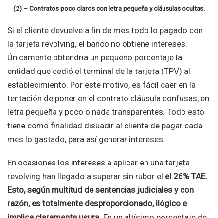
(2) – Contratos poco claros con letra pequeña y cláusulas ocultas.
Si el cliente devuelve a fin de mes todo lo pagado con
la tarjeta revolving, el banco no obtiene intereses.
Únicamente obtendría un pequeño porcentaje la
entidad que cedió el terminal de la tarjeta (TPV) al
establecimiento. Por este motivo, es fácil caer en la
tentación de poner en el contrato cláusula confusas, en
letra pequeña y poco o nada transparentes. Todo esto
tiene como finalidad disuadir al cliente de pagar cada
mes lo gastado, para así generar intereses.
En ocasiones los intereses a aplicar en una tarjeta
revolving han llegado a superar sin rubor el
el 26% TAE.
Esto, según multitud de sentencias judiciales y con
razón, es totalmente desproporcionado, ilógico e
implica claramente usura
. En un altísimo porcentaje de