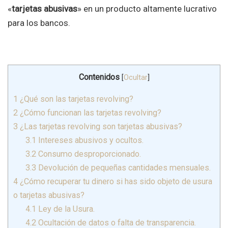
«
tarjetas abusivas
» en un producto altamente lucrativo
para los bancos.
Contenidos
[
Ocultar
]
1
¿Qué son las tarjetas revolving?
2
¿Cómo funcionan las tarjetas revolving?
3
¿Las tarjetas revolving son tarjetas abusivas?
3.1
Intereses abusivos y ocultos.
3.2
Consumo desproporcionado.
3.3
Devolución de pequeñas cantidades mensuales.
4
¿Cómo recuperar tu dinero si has sido objeto de usura
o tarjetas abusivas?
4.1
Ley de la Usura.
4.2
Ocultación de datos o falta de transparencia.