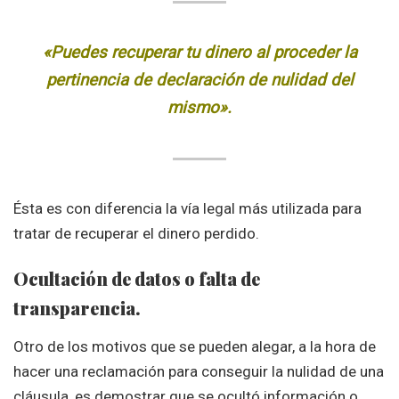
«Puedes recuperar tu dinero al proceder la
pertinencia de declaración de nulidad del
mismo».
Ésta es con diferencia la vía legal más utilizada para
tratar de recuperar el dinero perdido.
Ocultación de datos o falta de
transparencia.
Otro de los motivos que se pueden alegar, a la hora de
hacer una reclamación para conseguir la nulidad de una
cláusula, es demostrar que se ocultó información o