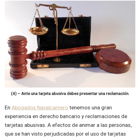
(4) – Ante una tarjeta abusiva debes presentar una reclamación.
En
Abogados Navalcarnero
tenemos una gran
experiencia en derecho bancario y reclamaciones de
tarjetas abusivas. A efectos de animar a las personas,
que se han visto perjudicadas por el uso de tarjetas