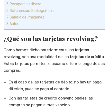
5
Recupera tu dinero.
6
Referencias Bibliográficas.
7
Galería de imágenes.
8
Autor.
¿Qué son las tarjetas revolving?
Como hemos dicho anteriormente,
las tarjetas
revolving
, son una modalidad de las
tarjetas de crédito
.
Estas tarjetas permiten al usuario diferir el pago de sus
compras.
En el caso de las tarjetas de débito, no hay un pago
diferido, pues se paga al contado.
Con las tarjetas de crédito convencionales las
compras se pagan a mes vencido.