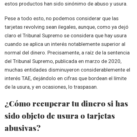
estos productos han sido sinónimo de abuso y usura.
Pese a todo esto, no podemos considerar que las
tarjetas revolving sean ilegales, aunque, como ya dejó
claro el Tribunal Supremo se considera que hay usura
cuando se aplica un interés notablemente superior al
normal del dinero. Precisamente, a raíz de la sentencia
del Tribunal Supremo, publicada en marzo de 2020,
muchas entidades disminuyeron considerablemente el
interés TAE, dejándolo en cifras que bordean el límite
de la usura, y en ocasiones, lo traspasan.
¿Cómo recuperar tu dinero si has
sido objeto de usura o tarjetas
abusivas?