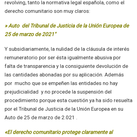
revolving, tanto la normativa legal española, como el
derecho comunitario son muy claros:
» Auto del Tribunal de Justicia de la Unión Europea de
25 de marzo de 2021″
Y subsidiariamente, la nulidad de la cláusula de interés
remuneratorio por ser ésta igualmente abusiva por
falta de transparencia y la consiguiente devolución de
las cantidades abonadas por su aplicación. Además
por mucho que se empeñen las entidades no hay
prejudicialidad y no procede la suspensión del
procedimiento porque esta cuestión ya ha sido resuelta
por el Tribunal de Justicia de la Unión Europea en su
Auto de 25 de marzo de 2.021 .
«El derecho comunitario protege claramente al