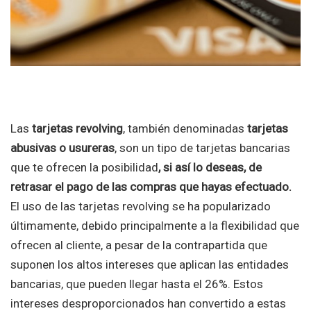
Las
tarjetas revolving
, también denominadas
tarjetas
abusivas o usureras
, son un tipo de tarjetas bancarias
que te ofrecen la posibilidad
, si así lo deseas, de
retrasar el pago de las compras que hayas efectuado.
El uso de las tarjetas revolving se ha popularizado
últimamente, debido principalmente a la flexibilidad que
ofrecen al cliente, a pesar de la contrapartida que
suponen los altos intereses que aplican las entidades
bancarias, que pueden llegar hasta el 26%. Estos
intereses desproporcionados han convertido a estas