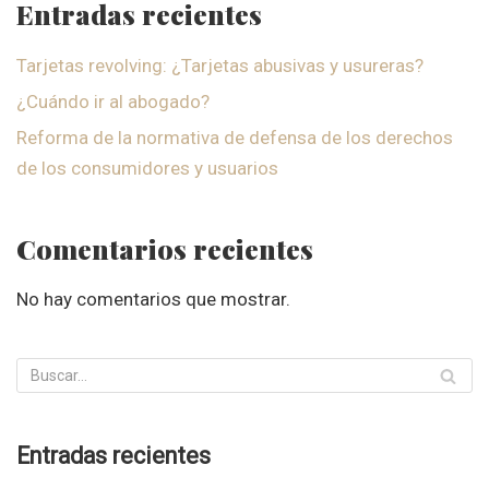
Entradas recientes
Tarjetas revolving: ¿Tarjetas abusivas y usureras?
¿Cuándo ir al abogado?
Reforma de la normativa de defensa de los derechos
de los consumidores y usuarios
Comentarios recientes
No hay comentarios que mostrar.
Entradas recientes