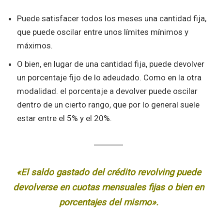
Puede satisfacer todos los meses una cantidad fija,
que puede oscilar entre unos límites mínimos y
máximos.
O bien, en lugar de una cantidad fija, puede devolver
un porcentaje fijo de lo adeudado. Como en la otra
modalidad. el porcentaje a devolver puede oscilar
dentro de un cierto rango, que por lo general suele
estar entre el 5% y el 20%.
«El saldo gastado del crédito revolving puede
devolverse en cuotas mensuales fijas o bien en
porcentajes del mismo».