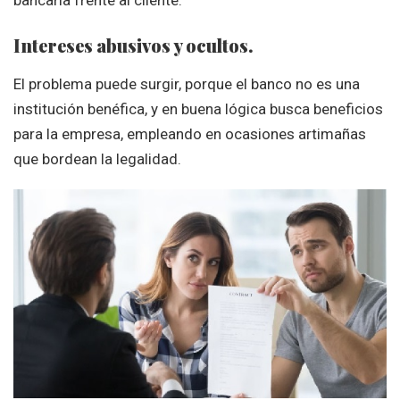
bancaria frente al cliente.
Intereses abusivos y ocultos.
El problema puede surgir, porque el banco no es una
institución benéfica, y en buena lógica busca beneficios
para la empresa, empleando en ocasiones artimañas
que bordean la legalidad.