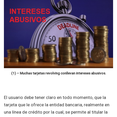
(1) – Muchas tarjetas revolving conllevan intereses abusivos.
El usuario debe tener claro en todo momento, que la
tarjeta que le ofrece la entidad bancaria, realmente en
una línea de crédito por la cual, se permite al titular la