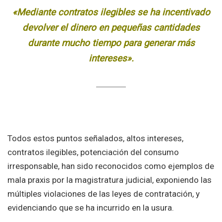
«Mediante contratos ilegibles se ha incentivado
devolver el dinero en pequeñas cantidades
durante mucho tiempo para generar más
intereses».
Todos estos puntos señalados, altos intereses,
contratos ilegibles, potenciación del consumo
irresponsable, han sido reconocidos como ejemplos de
mala praxis por la magistratura judicial, exponiendo las
múltiples violaciones de las leyes de contratación, y
evidenciando que se ha incurrido en la usura.