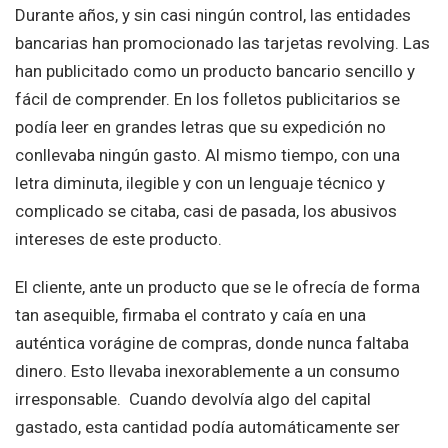
Durante años, y sin casi ningún control, las entidades
bancarias han promocionado las tarjetas revolving. Las
han publicitado como un producto bancario sencillo y
fácil de comprender. En los folletos publicitarios se
podía leer en grandes letras que su expedición no
conllevaba ningún gasto. Al mismo tiempo, con una
letra diminuta, ilegible y con un lenguaje técnico y
complicado se citaba, casi de pasada, los abusivos
intereses de este producto.
El cliente, ante un producto que se le ofrecía de forma
tan asequible, firmaba el contrato y caía en una
auténtica vorágine de compras, donde nunca faltaba
dinero. Esto llevaba inexorablemente a un consumo
irresponsable. Cuando devolvía algo del capital
gastado, esta cantidad podía automáticamente ser