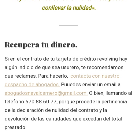
conllevar la nulidad».
Recupera tu dinero.
Si en el contrato de tu tarjeta de crédito revolving hay
algún indicio de que sea usurero, te recomendamos
que reclames. Para hacerlo,
contacta con nuestro
despacho de abogados.
Puuedes enviar un email a
abogadosnavalcarnero@gmail.com.
O bien, llamando al
teléfono 670 88 60 77, porque procede la pertinencia
de la declaración de nulidad del contrato y la
devolución de las cantidades que excedan del total
prestado.