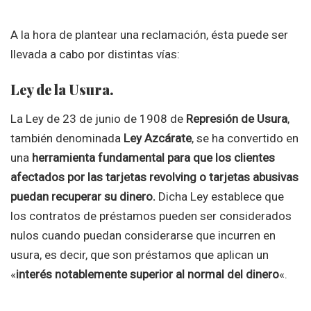
A la hora de plantear una reclamación, ésta puede ser
llevada a cabo por distintas vías:
Ley de la Usura.
La Ley de 23 de junio de 1908 de
Represión de Usura
,
también denominada
Ley Azcárate
, se ha convertido en
una
herramienta fundamental para que los clientes
afectados por las tarjetas revolving o tarjetas abusivas
puedan recuperar su dinero.
Dicha Ley establece que
los contratos de préstamos pueden ser considerados
nulos cuando puedan considerarse que incurren en
usura, es decir, que son préstamos que aplican un
«
interés notablemente superior al normal del dinero
«.