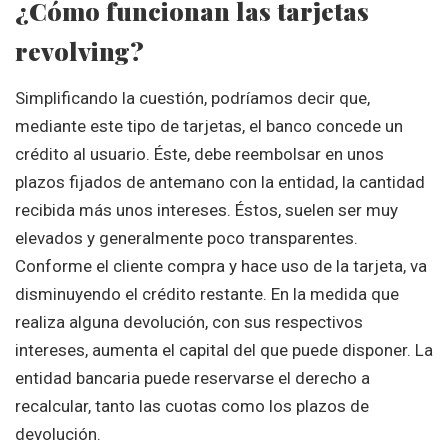
¿Cómo funcionan las tarjetas
revolving?
Simplificando la cuestión, podríamos decir que,
mediante este tipo de tarjetas, el banco concede un
crédito al usuario. Éste, debe reembolsar en unos
plazos fijados de antemano con la entidad, la cantidad
recibida más unos intereses. Éstos, suelen ser muy
elevados y generalmente poco transparentes.
Conforme el cliente compra y hace uso de la tarjeta, va
disminuyendo el crédito restante. En la medida que
realiza alguna devolución, con sus respectivos
intereses, aumenta el capital del que puede disponer. La
entidad bancaria puede reservarse el derecho a
recalcular, tanto las cuotas como los plazos de
devolución.