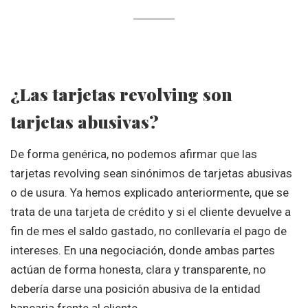
¿Las tarjetas revolving son
tarjetas abusivas?
De forma genérica, no podemos afirmar que las
tarjetas revolving sean sinónimos de tarjetas abusivas
o de usura. Ya hemos explicado anteriormente, que se
trata de una tarjeta de crédito y si el cliente devuelve a
fin de mes el saldo gastado, no conllevaría el pago de
intereses. En una negociación, donde ambas partes
actúan de forma honesta, clara y transparente, no
debería darse una posición abusiva de la entidad