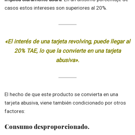
casos estos intereses son superiores al 20%.
«El interés de una tarjeta revolving, puede llegar al
20% TAE, lo que la convierte en una tarjeta
abusiva».
El hecho de que este producto se convierta en una
tarjeta abusiva, viene también condicionado por otros
factores:
Consumo desproporcionado.