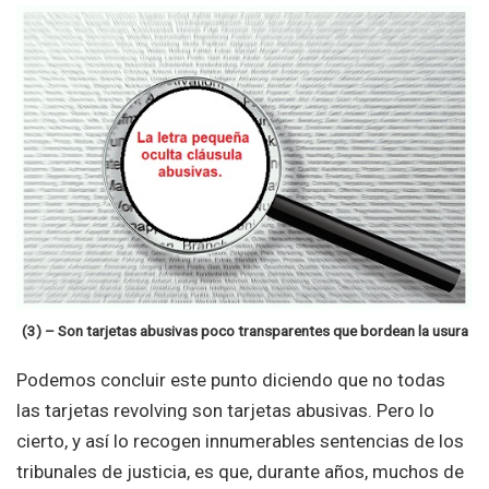
(3) – Son tarjetas abusivas poco transparentes que bordean la usura
Podemos concluir este punto diciendo que no todas
las tarjetas revolving son tarjetas abusivas. Pero lo
cierto, y así lo recogen innumerables sentencias de los
tribunales de justicia, es que, durante años, muchos de