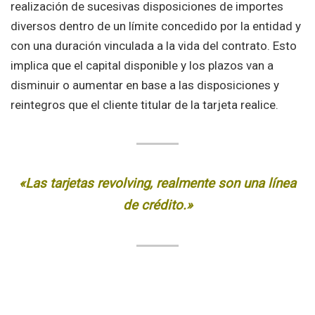
realización de sucesivas disposiciones de importes
diversos dentro de un límite concedido por la entidad y
con una duración vinculada a la vida del contrato. Esto
implica que el capital disponible y los plazos van a
disminuir o aumentar en base a las disposiciones y
reintegros que el cliente titular de la tarjeta realice.
«Las tarjetas revolving, realmente son una línea
de crédito.»