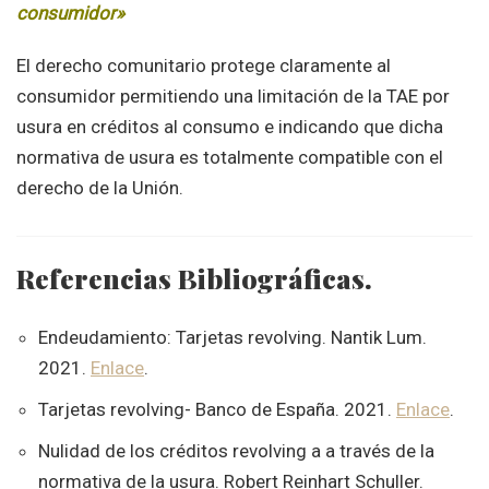
consumidor»
El derecho comunitario protege claramente al
consumidor permitiendo una limitación de la TAE por
usura en créditos al consumo e indicando que dicha
normativa de usura es totalmente compatible con el
derecho de la Unión.
Referencias Bibliográficas.
Endeudamiento: Tarjetas revolving. Nantik Lum.
2021.
Enlace
.
Tarjetas revolving- Banco de España. 2021.
Enlace
.
Nulidad de los créditos revolving a a través de la
normativa de la usura. Robert Reinhart Schuller.