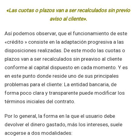
«Las cuotas o plazos van a ser recalculados sin previo
aviso al cliente».
Así podemos observar, que el funcionamiento de este
«crédito » consiste en la adaptación progresiva a las
disposiciones realizadas. De este modo las cuotas o
plazos van a ser recalculados sin preaviso al cliente
conforme al capital dispuesto en cada momento. Y es
en este punto donde reside uno de sus principales
problemas para el cliente: La entidad bancaria, de
forma poco clara y transparente puede modificar los
términos iniciales del contrato.
Por lo general, la forma en la que el usuario debe
devolver el dinero gastado, más los intereses, suele
acogerse a dos modalidades: