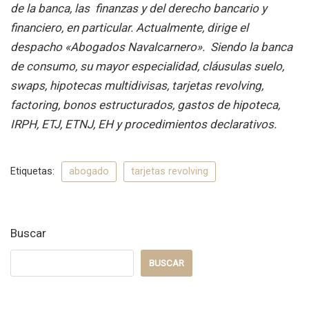
de la banca, las finanzas y del derecho bancario y
financiero, en particular. Actualmente, dirige el
despacho «Abogados Navalcarnero». Siendo la banca
de consumo, su mayor especialidad, cláusulas suelo,
swaps, hipotecas multidivisas, tarjetas revolving,
factoring, bonos estructurados, gastos de hipoteca,
IRPH, ETJ, ETNJ, EH y procedimientos declarativos.
Etiquetas:
abogado
tarjetas revolving
Buscar
BUSCAR