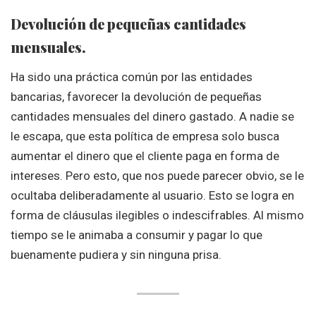
Devolución de pequeñas cantidades
mensuales.
Ha sido una práctica común por las entidades
bancarias, favorecer la devolución de pequeñas
cantidades mensuales del dinero gastado. A nadie se
le escapa, que esta política de empresa solo busca
aumentar el dinero que el cliente paga en forma de
intereses. Pero esto, que nos puede parecer obvio, se le
ocultaba deliberadamente al usuario. Esto se logra en
forma de cláusulas ilegibles o indescifrables. Al mismo
tiempo se le animaba a consumir y pagar lo que
buenamente pudiera y sin ninguna prisa.