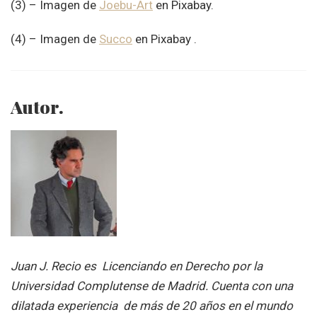
(3) – Imagen de
Joebu-Art
en Pixabay.
(4) – Imagen de
Succo
en Pixabay .
Autor.
Juan J. Recio es Licenciando en Derecho por la
Universidad Complutense de Madrid. Cuenta con una
dilatada experiencia de más de 20 años en el mundo