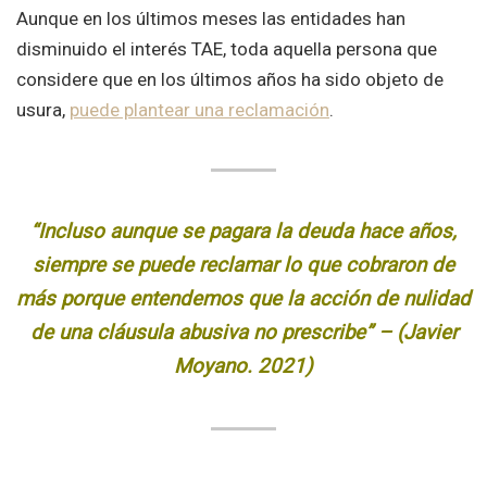
Aunque en los últimos meses las entidades han
disminuido el interés TAE, toda aquella persona que
considere que en los últimos años ha sido objeto de
usura,
puede plantear una reclamación
.
“Incluso aunque se pagara la deuda hace años,
siempre se puede reclamar lo que cobraron de
más porque entendemos que la acción de nulidad
de una cláusula abusiva no prescribe” – (Javier
Moyano. 2021)