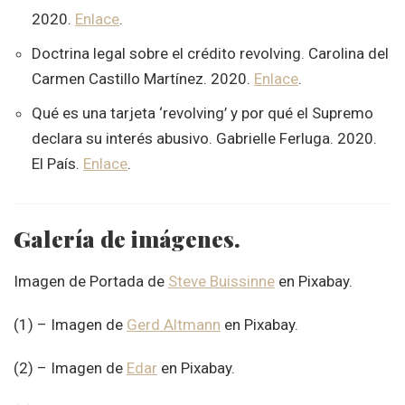
2020.
Enlace
.
Doctrina legal sobre el crédito revolving. Carolina del
Carmen Castillo Martínez. 2020.
Enlace
.
Qué es una tarjeta ‘revolving’ y por qué el Supremo
declara su interés abusivo. Gabrielle Ferluga. 2020.
El País.
Enlace
.
Galería de imágenes.
Imagen de Portada de
Steve Buissinne
en Pixabay.
(1) – Imagen de
Gerd Altmann
en Pixabay.
(2) – Imagen de
Edar
en Pixabay.