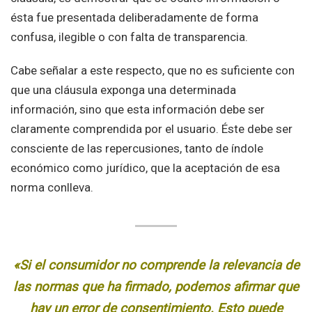
ésta fue presentada deliberadamente de forma
confusa, ilegible o con falta de transparencia.
Cabe señalar a este respecto, que no es suficiente con
que una cláusula exponga una determinada
información, sino que esta información debe ser
claramente comprendida por el usuario. Éste debe ser
consciente de las repercusiones, tanto de índole
económico como jurídico, que la aceptación de esa
norma conlleva.
«Si el consumidor no comprende la relevancia de
las normas que ha firmado, podemos afirmar que
hay un error de consentimiento. Esto puede