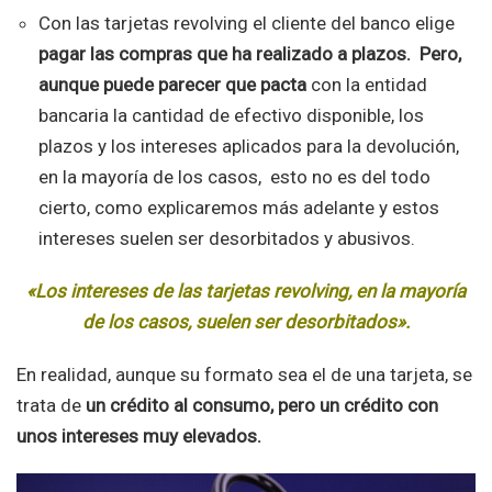
Con las tarjetas revolving el cliente del banco elige
pagar las compras que ha realizado a plazos. Pero,
aunque puede parecer que pacta
con la entidad
bancaria la cantidad de efectivo disponible, los
plazos y los intereses aplicados para la devolución,
en la mayoría de los casos, esto no es del todo
cierto, como explicaremos más adelante y estos
intereses suelen ser desorbitados y abusivos.
«Los intereses de las tarjetas revolving, en la mayoría
de los casos, suelen ser desorbitados».
En realidad, aunque su formato sea el de una tarjeta, se
trata de
un crédito al consumo, pero un crédito con
unos intereses muy elevados.